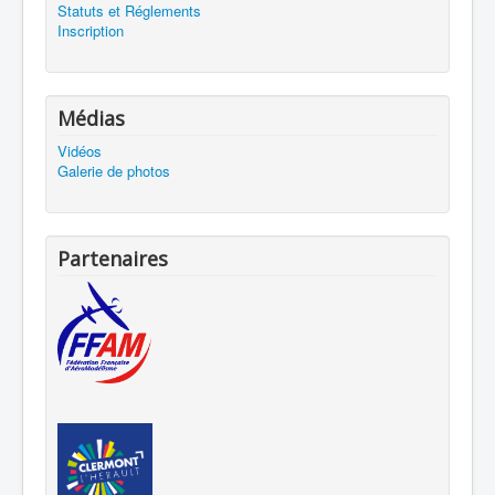
Statuts et Réglements
Inscription
Médias
Vidéos
Galerie de photos
Partenaires