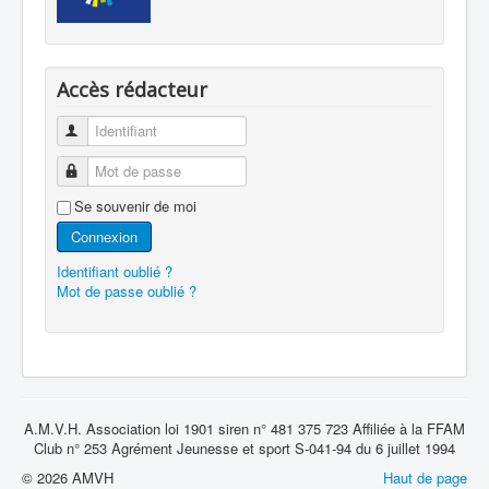
Accès rédacteur
Identifiant
Mot de passe
Se souvenir de moi
Connexion
Identifiant oublié ?
Mot de passe oublié ?
A.M.V.H. Association loi 1901 siren n° 481 375 723 Affiliée à la FFAM
Club n° 253 Agrément Jeunesse et sport S-041-94 du 6 juillet 1994
© 2026 AMVH
Haut de page