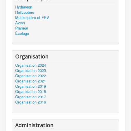
Hydravion
Hélicoptère
Multicoptère et FPV
Avion
Planeur
Écolage
Organisation
Organisation 2024
Organisation 2023
Organisation 2022
Organisation 2021
Organisation 2019
Organisation 2018
Organisation 2017
Organisation 2016
Administration