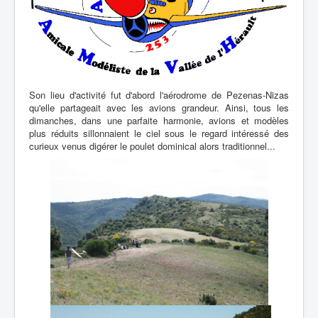
Son lieu d'activité fut d'abord l'aérodrome de Pezenas-Nizas
qu'elle partageait avec les avions grandeur. Ainsi, tous les
dimanches, dans une parfaite harmonie, avions et modèles
plus réduits sillonnaient le ciel sous le regard intéressé des
curieux venus digérer le poulet dominical alors traditionnel...