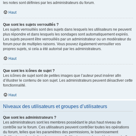
les notes sont définies par les administrateurs du forum.
Haut
Que sont les sujets verrouillés ?
Les sujets verrouillés sont des sujets dans lesquels les utilisateurs ne peuvent
plus répondre et dans lesquels les sondages sont automatiquement expirés.
Les sujets peuvent être verrouillés par un administrateur ou un modérateur du
forum pour de multiples raisons. Vous pouvez également verrouiller vos
propres sujets, si cela a été autorisé par les administrateurs.
Haut
Que sont les icônes de sujet ?
Les icônes de sujet sont de petites images que l’auteur peut insérer afin
d’illustrer le contenu de son sujet. Les administrateurs peuvent désactiver cette
fonctionnalité.
Haut
Niveaux des utilisateurs et groupes d’utilisateurs
Que sont les administrateurs ?
Les administrateurs sont les membres possédant le plus haut niveau de
contrôle sur le forum. Ces utilisateurs peuvent contrôler toutes les opérations
du forum, telles que les paramètres des permissions, le bannissement