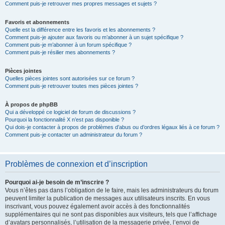
Comment puis-je retrouver mes propres messages et sujets ?
Favoris et abonnements
Quelle est la différence entre les favoris et les abonnements ?
Comment puis-je ajouter aux favoris ou m’abonner à un sujet spécifique ?
Comment puis-je m’abonner à un forum spécifique ?
Comment puis-je résilier mes abonnements ?
Pièces jointes
Quelles pièces jointes sont autorisées sur ce forum ?
Comment puis-je retrouver toutes mes pièces jointes ?
À propos de phpBB
Qui a développé ce logiciel de forum de discussions ?
Pourquoi la fonctionnalité X n’est pas disponible ?
Qui dois-je contacter à propos de problèmes d’abus ou d’ordres légaux liés à ce forum ?
Comment puis-je contacter un administrateur du forum ?
Problèmes de connexion et d’inscription
Pourquoi ai-je besoin de m’inscrire ?
Vous n’êtes pas dans l’obligation de le faire, mais les administrateurs du forum
peuvent limiter la publication de messages aux utilisateurs inscrits. En vous
inscrivant, vous pouvez également avoir accès à des fonctionnalités
supplémentaires qui ne sont pas disponibles aux visiteurs, tels que l’affichage
d’avatars personnalisés, l’utilisation de la messagerie privée, l’envoi de