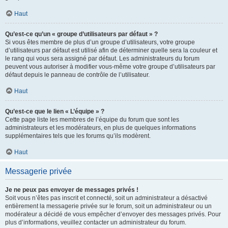
Haut
Qu’est-ce qu’un « groupe d’utilisateurs par défaut » ?
Si vous êtes membre de plus d’un groupe d’utilisateurs, votre groupe
d’utilisateurs par défaut est utilisé afin de déterminer quelle sera la couleur et
le rang qui vous sera assigné par défaut. Les administrateurs du forum
peuvent vous autoriser à modifier vous-même votre groupe d’utilisateurs par
défaut depuis le panneau de contrôle de l’utilisateur.
Haut
Qu’est-ce que le lien « L’équipe » ?
Cette page liste les membres de l’équipe du forum que sont les
administrateurs et les modérateurs, en plus de quelques informations
supplémentaires tels que les forums qu’ils modèrent.
Haut
Messagerie privée
Je ne peux pas envoyer de messages privés !
Soit vous n’êtes pas inscrit et connecté, soit un administrateur a désactivé
entièrement la messagerie privée sur le forum, soit un administrateur ou un
modérateur a décidé de vous empêcher d’envoyer des messages privés. Pour
plus d’informations, veuillez contacter un administrateur du forum.