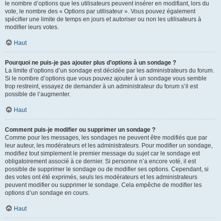
le nombre d’options que les utilisateurs peuvent insérer en modifiant, lors du
vote, le nombre des « Options par utilisateur ». Vous pouvez également
spécifier une limite de temps en jours et autoriser ou non les utilisateurs à
modifier leurs votes.
Haut
Pourquoi ne puis-je pas ajouter plus d’options à un sondage ?
La limite d’options d’un sondage est décidée par les administrateurs du forum.
Si le nombre d’options que vous pouvez ajouter à un sondage vous semble
trop restreint, essayez de demander à un administrateur du forum s’il est
possible de l’augmenter.
Haut
Comment puis-je modifier ou supprimer un sondage ?
Comme pour les messages, les sondages ne peuvent être modifiés que par
leur auteur, les modérateurs et les administrateurs. Pour modifier un sondage,
modifiez tout simplement le premier message du sujet car le sondage est
obligatoirement associé à ce dernier. Si personne n’a encore voté, il est
possible de supprimer le sondage ou de modifier ses options. Cependant, si
des votes ont été exprimés, seuls les modérateurs et les administrateurs
peuvent modifier ou supprimer le sondage. Cela empêche de modifier les
options d’un sondage en cours.
Haut