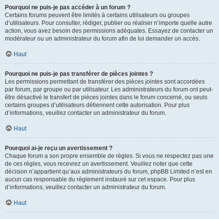
Pourquoi ne puis-je pas accéder à un forum ?
Certains forums peuvent être limités à certains utilisateurs ou groupes
d’utilisateurs. Pour consulter, rédiger, publier ou réaliser n’importe quelle autre
action, vous avez besoin des permissions adéquates. Essayez de contacter un
modérateur ou un administrateur du forum afin de lui demander un accès.
Haut
Pourquoi ne puis-je pas transférer de pièces jointes ?
Les permissions permettant de transférer des pièces jointes sont accordées
par forum, par groupe ou par utilisateur. Les administrateurs du forum ont peut-
être désactivé le transfert de pièces jointes dans le forum concerné, ou seuls
certains groupes d’utilisateurs détiennent cette autorisation. Pour plus
d’informations, veuillez contacter un administrateur du forum.
Haut
Pourquoi ai-je reçu un avertissement ?
Chaque forum a son propre ensemble de règles. Si vous ne respectez pas une
de ces règles, vous recevrez un avertissement. Veuillez noter que cette
décision n’appartient qu’aux administrateurs du forum, phpBB Limited n’est en
aucun cas responsable du règlement instauré sur cet espace. Pour plus
d’informations, veuillez contacter un administrateur du forum.
Haut