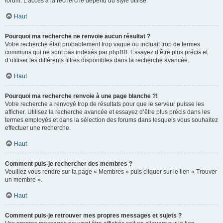
forum. L’accès à la recherche dépend du style utilisé.
Haut
Pourquoi ma recherche ne renvoie aucun résultat ?
Votre recherche était probablement trop vague ou incluait trop de termes
communs qui ne sont pas indexés par phpBB. Essayez d’être plus précis et
d’utiliser les différents filtres disponibles dans la recherche avancée.
Haut
Pourquoi ma recherche renvoie à une page blanche ?!
Votre recherche a renvoyé trop de résultats pour que le serveur puisse les
afficher. Utilisez la recherche avancée et essayez d’être plus précis dans les
termes employés et dans la sélection des forums dans lesquels vous souhaitez
effectuer une recherche.
Haut
Comment puis-je rechercher des membres ?
Veuillez vous rendre sur la page « Membres » puis cliquer sur le lien « Trouver
un membre ».
Haut
Comment puis-je retrouver mes propres messages et sujets ?