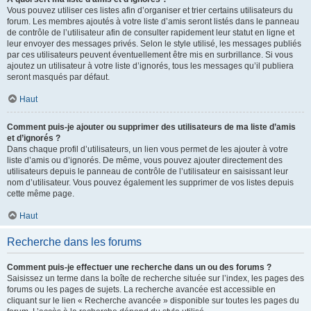
Vous pouvez utiliser ces listes afin d’organiser et trier certains utilisateurs du
forum. Les membres ajoutés à votre liste d’amis seront listés dans le panneau
de contrôle de l’utilisateur afin de consulter rapidement leur statut en ligne et
leur envoyer des messages privés. Selon le style utilisé, les messages publiés
par ces utilisateurs peuvent éventuellement être mis en surbrillance. Si vous
ajoutez un utilisateur à votre liste d’ignorés, tous les messages qu’il publiera
seront masqués par défaut.
Haut
Comment puis-je ajouter ou supprimer des utilisateurs de ma liste d’amis
et d’ignorés ?
Dans chaque profil d’utilisateurs, un lien vous permet de les ajouter à votre
liste d’amis ou d’ignorés. De même, vous pouvez ajouter directement des
utilisateurs depuis le panneau de contrôle de l’utilisateur en saisissant leur
nom d’utilisateur. Vous pouvez également les supprimer de vos listes depuis
cette même page.
Haut
Recherche dans les forums
Comment puis-je effectuer une recherche dans un ou des forums ?
Saisissez un terme dans la boîte de recherche située sur l’index, les pages des
forums ou les pages de sujets. La recherche avancée est accessible en
cliquant sur le lien « Recherche avancée » disponible sur toutes les pages du