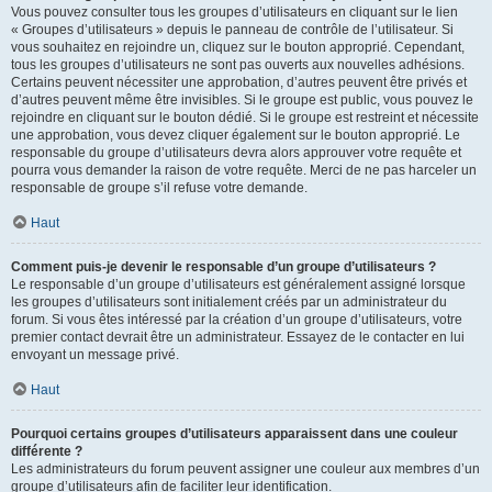
Vous pouvez consulter tous les groupes d’utilisateurs en cliquant sur le lien
« Groupes d’utilisateurs » depuis le panneau de contrôle de l’utilisateur. Si
vous souhaitez en rejoindre un, cliquez sur le bouton approprié. Cependant,
tous les groupes d’utilisateurs ne sont pas ouverts aux nouvelles adhésions.
Certains peuvent nécessiter une approbation, d’autres peuvent être privés et
d’autres peuvent même être invisibles. Si le groupe est public, vous pouvez le
rejoindre en cliquant sur le bouton dédié. Si le groupe est restreint et nécessite
une approbation, vous devez cliquer également sur le bouton approprié. Le
responsable du groupe d’utilisateurs devra alors approuver votre requête et
pourra vous demander la raison de votre requête. Merci de ne pas harceler un
responsable de groupe s’il refuse votre demande.
Haut
Comment puis-je devenir le responsable d’un groupe d’utilisateurs ?
Le responsable d’un groupe d’utilisateurs est généralement assigné lorsque
les groupes d’utilisateurs sont initialement créés par un administrateur du
forum. Si vous êtes intéressé par la création d’un groupe d’utilisateurs, votre
premier contact devrait être un administrateur. Essayez de le contacter en lui
envoyant un message privé.
Haut
Pourquoi certains groupes d’utilisateurs apparaissent dans une couleur
différente ?
Les administrateurs du forum peuvent assigner une couleur aux membres d’un
groupe d’utilisateurs afin de faciliter leur identification.