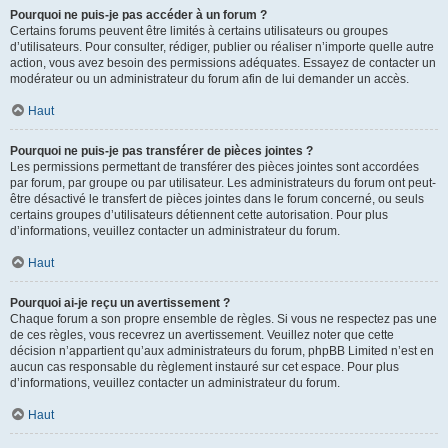
Pourquoi ne puis-je pas accéder à un forum ?
Certains forums peuvent être limités à certains utilisateurs ou groupes
d’utilisateurs. Pour consulter, rédiger, publier ou réaliser n’importe quelle autre
action, vous avez besoin des permissions adéquates. Essayez de contacter un
modérateur ou un administrateur du forum afin de lui demander un accès.
Haut
Pourquoi ne puis-je pas transférer de pièces jointes ?
Les permissions permettant de transférer des pièces jointes sont accordées
par forum, par groupe ou par utilisateur. Les administrateurs du forum ont peut-
être désactivé le transfert de pièces jointes dans le forum concerné, ou seuls
certains groupes d’utilisateurs détiennent cette autorisation. Pour plus
d’informations, veuillez contacter un administrateur du forum.
Haut
Pourquoi ai-je reçu un avertissement ?
Chaque forum a son propre ensemble de règles. Si vous ne respectez pas une
de ces règles, vous recevrez un avertissement. Veuillez noter que cette
décision n’appartient qu’aux administrateurs du forum, phpBB Limited n’est en
aucun cas responsable du règlement instauré sur cet espace. Pour plus
d’informations, veuillez contacter un administrateur du forum.
Haut