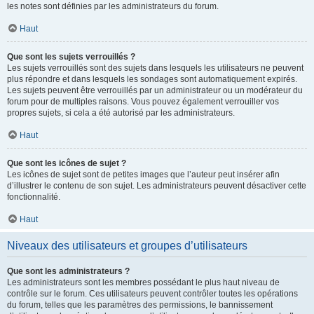
les notes sont définies par les administrateurs du forum.
Haut
Que sont les sujets verrouillés ?
Les sujets verrouillés sont des sujets dans lesquels les utilisateurs ne peuvent
plus répondre et dans lesquels les sondages sont automatiquement expirés.
Les sujets peuvent être verrouillés par un administrateur ou un modérateur du
forum pour de multiples raisons. Vous pouvez également verrouiller vos
propres sujets, si cela a été autorisé par les administrateurs.
Haut
Que sont les icônes de sujet ?
Les icônes de sujet sont de petites images que l’auteur peut insérer afin
d’illustrer le contenu de son sujet. Les administrateurs peuvent désactiver cette
fonctionnalité.
Haut
Niveaux des utilisateurs et groupes d’utilisateurs
Que sont les administrateurs ?
Les administrateurs sont les membres possédant le plus haut niveau de
contrôle sur le forum. Ces utilisateurs peuvent contrôler toutes les opérations
du forum, telles que les paramètres des permissions, le bannissement