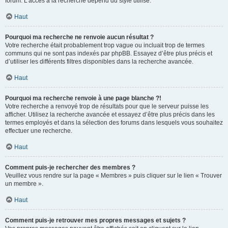
forum. L’accès à la recherche dépend du style utilisé.
Haut
Pourquoi ma recherche ne renvoie aucun résultat ?
Votre recherche était probablement trop vague ou incluait trop de termes
communs qui ne sont pas indexés par phpBB. Essayez d’être plus précis et
d’utiliser les différents filtres disponibles dans la recherche avancée.
Haut
Pourquoi ma recherche renvoie à une page blanche ?!
Votre recherche a renvoyé trop de résultats pour que le serveur puisse les
afficher. Utilisez la recherche avancée et essayez d’être plus précis dans les
termes employés et dans la sélection des forums dans lesquels vous souhaitez
effectuer une recherche.
Haut
Comment puis-je rechercher des membres ?
Veuillez vous rendre sur la page « Membres » puis cliquer sur le lien « Trouver
un membre ».
Haut
Comment puis-je retrouver mes propres messages et sujets ?