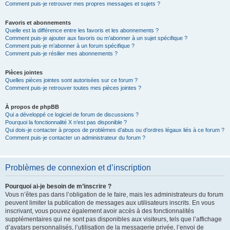
Comment puis-je retrouver mes propres messages et sujets ?
Favoris et abonnements
Quelle est la différence entre les favoris et les abonnements ?
Comment puis-je ajouter aux favoris ou m’abonner à un sujet spécifique ?
Comment puis-je m’abonner à un forum spécifique ?
Comment puis-je résilier mes abonnements ?
Pièces jointes
Quelles pièces jointes sont autorisées sur ce forum ?
Comment puis-je retrouver toutes mes pièces jointes ?
À propos de phpBB
Qui a développé ce logiciel de forum de discussions ?
Pourquoi la fonctionnalité X n’est pas disponible ?
Qui dois-je contacter à propos de problèmes d’abus ou d’ordres légaux liés à ce forum ?
Comment puis-je contacter un administrateur du forum ?
Problèmes de connexion et d’inscription
Pourquoi ai-je besoin de m’inscrire ?
Vous n’êtes pas dans l’obligation de le faire, mais les administrateurs du forum
peuvent limiter la publication de messages aux utilisateurs inscrits. En vous
inscrivant, vous pouvez également avoir accès à des fonctionnalités
supplémentaires qui ne sont pas disponibles aux visiteurs, tels que l’affichage
d’avatars personnalisés, l’utilisation de la messagerie privée, l’envoi de