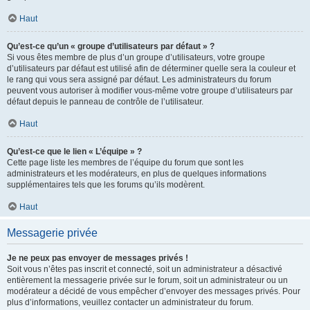
Haut
Qu’est-ce qu’un « groupe d’utilisateurs par défaut » ?
Si vous êtes membre de plus d’un groupe d’utilisateurs, votre groupe
d’utilisateurs par défaut est utilisé afin de déterminer quelle sera la couleur et
le rang qui vous sera assigné par défaut. Les administrateurs du forum
peuvent vous autoriser à modifier vous-même votre groupe d’utilisateurs par
défaut depuis le panneau de contrôle de l’utilisateur.
Haut
Qu’est-ce que le lien « L’équipe » ?
Cette page liste les membres de l’équipe du forum que sont les
administrateurs et les modérateurs, en plus de quelques informations
supplémentaires tels que les forums qu’ils modèrent.
Haut
Messagerie privée
Je ne peux pas envoyer de messages privés !
Soit vous n’êtes pas inscrit et connecté, soit un administrateur a désactivé
entièrement la messagerie privée sur le forum, soit un administrateur ou un
modérateur a décidé de vous empêcher d’envoyer des messages privés. Pour
plus d’informations, veuillez contacter un administrateur du forum.