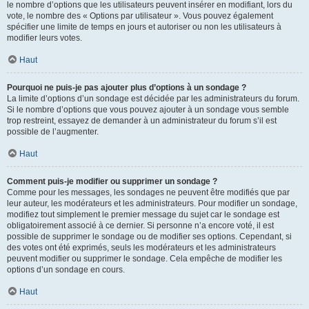
le nombre d’options que les utilisateurs peuvent insérer en modifiant, lors du
vote, le nombre des « Options par utilisateur ». Vous pouvez également
spécifier une limite de temps en jours et autoriser ou non les utilisateurs à
modifier leurs votes.
Haut
Pourquoi ne puis-je pas ajouter plus d’options à un sondage ?
La limite d’options d’un sondage est décidée par les administrateurs du forum.
Si le nombre d’options que vous pouvez ajouter à un sondage vous semble
trop restreint, essayez de demander à un administrateur du forum s’il est
possible de l’augmenter.
Haut
Comment puis-je modifier ou supprimer un sondage ?
Comme pour les messages, les sondages ne peuvent être modifiés que par
leur auteur, les modérateurs et les administrateurs. Pour modifier un sondage,
modifiez tout simplement le premier message du sujet car le sondage est
obligatoirement associé à ce dernier. Si personne n’a encore voté, il est
possible de supprimer le sondage ou de modifier ses options. Cependant, si
des votes ont été exprimés, seuls les modérateurs et les administrateurs
peuvent modifier ou supprimer le sondage. Cela empêche de modifier les
options d’un sondage en cours.
Haut