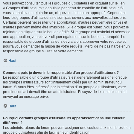
Vous pouvez consulter tous les groupes d’utilisateurs en cliquant sur le lien
« Groupes d’utilisateurs » depuis le panneau de contrôle de l’utilisateur. Si
vous souhaitez en rejoindre un, cliquez sur le bouton approprié. Cependant,
tous les groupes d’utilisateurs ne sont pas ouverts aux nouvelles adhésions.
Certains peuvent nécessiter une approbation, d’autres peuvent être privés et
d’autres peuvent même être invisibles. Si le groupe est public, vous pouvez le
rejoindre en cliquant sur le bouton dédié. Si le groupe est restreint et nécessite
une approbation, vous devez cliquer également sur le bouton approprié. Le
responsable du groupe d’utilisateurs devra alors approuver votre requête et
pourra vous demander la raison de votre requête. Merci de ne pas harceler un
responsable de groupe s’il refuse votre demande.
Haut
Comment puis-je devenir le responsable d’un groupe d’utilisateurs ?
Le responsable d’un groupe d’utilisateurs est généralement assigné lorsque
les groupes d’utilisateurs sont initialement créés par un administrateur du
forum. Si vous êtes intéressé par la création d’un groupe d’utilisateurs, votre
premier contact devrait être un administrateur. Essayez de le contacter en lui
envoyant un message privé.
Haut
Pourquoi certains groupes d’utilisateurs apparaissent dans une couleur
différente ?
Les administrateurs du forum peuvent assigner une couleur aux membres d’un
groupe d’utilisateurs afin de faciliter leur identification.