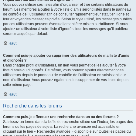
Vous pouvez utiliser ces listes afin d’organiser et trier certains utilisateurs du
forum. Les membres ajoutés à votre liste d’amis seront listés dans le panneau
de contrôle de l’utilisateur afin de consulter rapidement leur statut en ligne et
leur envoyer des messages privés. Selon le style utilisé, les messages publiés
par ces utilisateurs peuvent éventuellement être mis en surbrillance. Si vous
ajoutez un utilisateur à votre liste d’ignorés, tous les messages qu’il publiera
seront masqués par défaut.
Haut
Comment puis-je ajouter ou supprimer des utilisateurs de ma liste d’amis
et d’ignorés ?
Dans chaque profil d’utilisateurs, un lien vous permet de les ajouter à votre
liste d’amis ou d’ignorés. De même, vous pouvez ajouter directement des
utilisateurs depuis le panneau de contrôle de l’utilisateur en saisissant leur
nom d’utilisateur. Vous pouvez également les supprimer de vos listes depuis
cette même page.
Haut
Recherche dans les forums
Comment puis-je effectuer une recherche dans un ou des forums ?
Saisissez un terme dans la boîte de recherche située sur l’index, les pages des
forums ou les pages de sujets. La recherche avancée est accessible en
cliquant sur le lien « Recherche avancée » disponible sur toutes les pages du