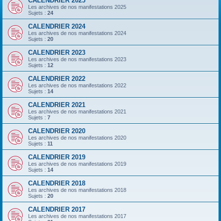
CALENDRIER 2025
Les archives de nos manifestations 2025
Sujets :
24
CALENDRIER 2024
Les archives de nos manifestations 2024
Sujets :
20
CALENDRIER 2023
Les archives de nos manifestations 2023
Sujets :
12
CALENDRIER 2022
Les archives de nos manifestations 2022
Sujets :
14
CALENDRIER 2021
Les archives de nos manifestations 2021
Sujets :
7
CALENDRIER 2020
Les archives de nos manifestations 2020
Sujets :
11
CALENDRIER 2019
Les archives de nos manifestations 2019
Sujets :
14
CALENDRIER 2018
Les archives de nos manifestations 2018
Sujets :
20
CALENDRIER 2017
Les archives de nos manifestations 2017