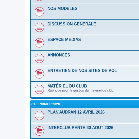
NOS MODELES
DISCUSSION GENERALE
ESPACE MEDIAS
ANNONCES
ENTRETIEN DE NOS SITES DE VOL
MATÉRIEL DU CLUB
Rubrique pour la gestion du matériel du club.
CALENDRIER 2026
PLAN'AUDRAN 12 AVRIL 2026
INTERCLUB PENTE 30 AOUT 2026