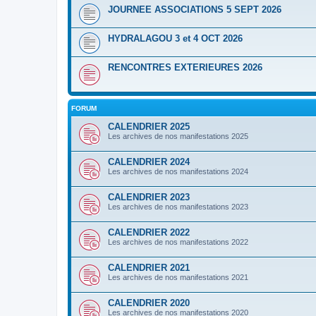
JOURNEE ASSOCIATIONS 5 SEPT 2026
HYDRALAGOU 3 et 4 OCT 2026
RENCONTRES EXTERIEURES 2026
FORUM
CALENDRIER 2025
Les archives de nos manifestations 2025
CALENDRIER 2024
Les archives de nos manifestations 2024
CALENDRIER 2023
Les archives de nos manifestations 2023
CALENDRIER 2022
Les archives de nos manifestations 2022
CALENDRIER 2021
Les archives de nos manifestations 2021
CALENDRIER 2020
Les archives de nos manifestations 2020