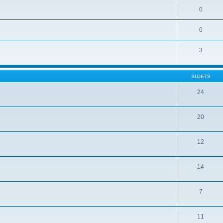
0
0
3
SUJETS
24
20
12
14
7
11