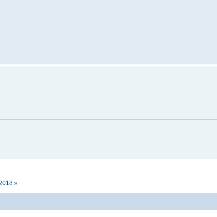
2018 »