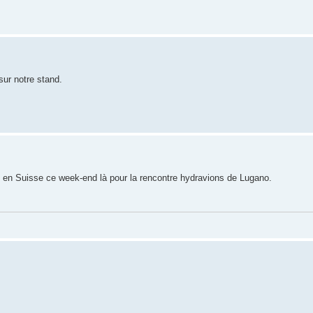
sur notre stand.
e en Suisse ce week-end là pour la rencontre hydravions de Lugano.