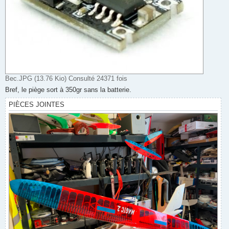
Bec.JPG (13.76 Kio) Consulté 24371 fois
Bref, le piège sort à 350gr sans la batterie.
PIÈCES JOINTES