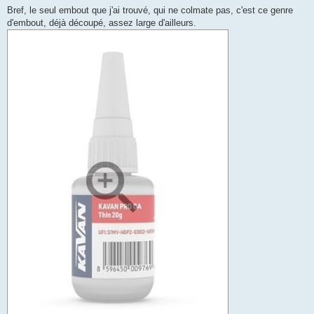
Bref, le seul embout que j'ai trouvé, qui ne colmate pas, c'est ce genre
d'embout, déjà découpé, assez large d'ailleurs.