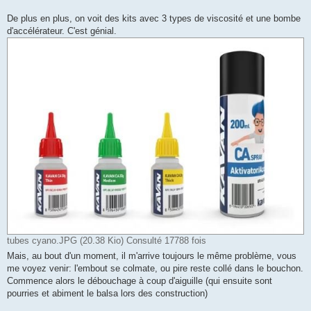
De plus en plus, on voit des kits avec 3 types de viscosité et une bombe
d'accélérateur. C'est génial.
tubes cyano.JPG (20.38 Kio) Consulté 17788 fois
Mais, au bout d'un moment, il m'arrive toujours le même problème, vous
me voyez venir: l'embout se colmate, ou pire reste collé dans le bouchon.
Commence alors le débouchage à coup d'aiguille (qui ensuite sont
pourries et abiment le balsa lors des construction)