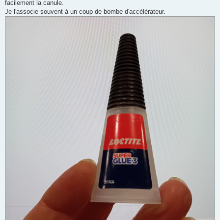
facilement la canule.
Je l'associe souvent à un coup de bombe d'accélérateur.