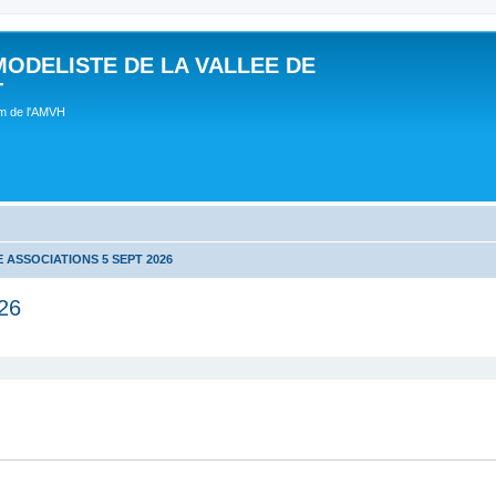
MODELISTE DE LA VALLEE DE
T
um de l'AMVH
 ASSOCIATIONS 5 SEPT 2026
26