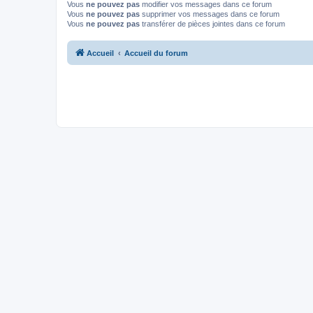
Vous
ne pouvez pas
modifier vos messages dans ce forum
Vous
ne pouvez pas
supprimer vos messages dans ce forum
Vous
ne pouvez pas
transférer de pièces jointes dans ce forum
Accueil
Accueil du forum