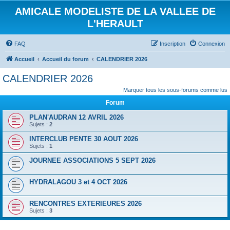
AMICALE MODELISTE DE LA VALLEE DE
L'HERAULT
FAQ
Inscription
Connexion
Accueil
Accueil du forum
CALENDRIER 2026
CALENDRIER 2026
Marquer tous les sous-forums comme lus
Forum
PLAN'AUDRAN 12 AVRIL 2026
Sujets :
2
INTERCLUB PENTE 30 AOUT 2026
Sujets :
1
JOURNEE ASSOCIATIONS 5 SEPT 2026
HYDRALAGOU 3 et 4 OCT 2026
RENCONTRES EXTERIEURES 2026
Sujets :
3