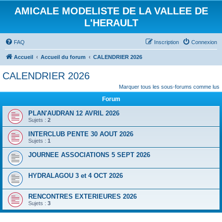
AMICALE MODELISTE DE LA VALLEE DE
L'HERAULT
FAQ
Inscription
Connexion
Accueil
Accueil du forum
CALENDRIER 2026
CALENDRIER 2026
Marquer tous les sous-forums comme lus
Forum
PLAN'AUDRAN 12 AVRIL 2026
Sujets :
2
INTERCLUB PENTE 30 AOUT 2026
Sujets :
1
JOURNEE ASSOCIATIONS 5 SEPT 2026
HYDRALAGOU 3 et 4 OCT 2026
RENCONTRES EXTERIEURES 2026
Sujets :
3