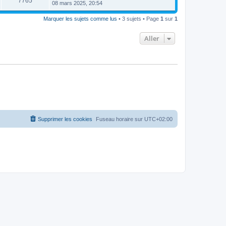
7765
08 mars 2025, 20:54
Marquer les sujets comme lus
• 3 sujets • Page
1
sur
1
Aller
Supprimer les cookies
Fuseau horaire sur
UTC+02:00