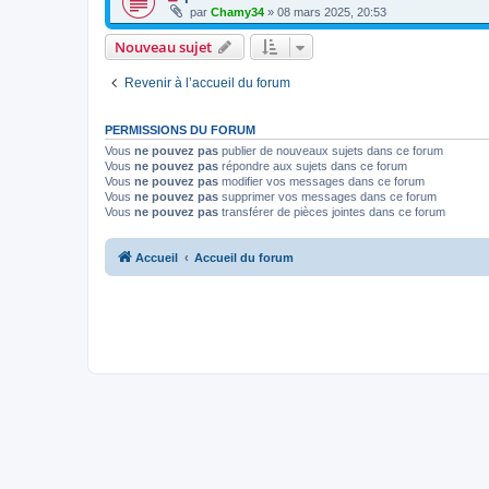
par
Chamy34
» 08 mars 2025, 20:53
Nouveau sujet
Revenir à l’accueil du forum
PERMISSIONS DU FORUM
Vous
ne pouvez pas
publier de nouveaux sujets dans ce forum
Vous
ne pouvez pas
répondre aux sujets dans ce forum
Vous
ne pouvez pas
modifier vos messages dans ce forum
Vous
ne pouvez pas
supprimer vos messages dans ce forum
Vous
ne pouvez pas
transférer de pièces jointes dans ce forum
Accueil
Accueil du forum