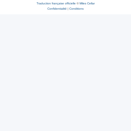
Traduction française officielle
©
Miles Cellar
Confidentialité
|
Conditions