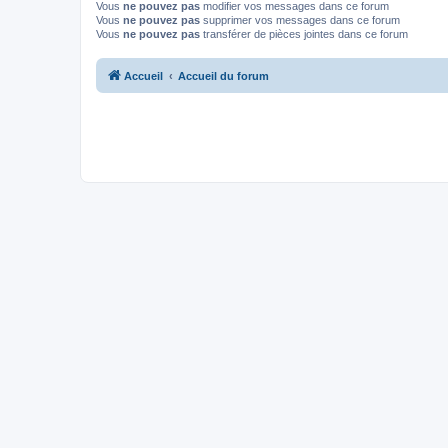
Vous
ne pouvez pas
modifier vos messages dans ce forum
Vous
ne pouvez pas
supprimer vos messages dans ce forum
Vous
ne pouvez pas
transférer de pièces jointes dans ce forum
Accueil
Accueil du forum