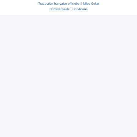
Traduction française officielle
©
Miles Cellar
Confidentialité
|
Conditions