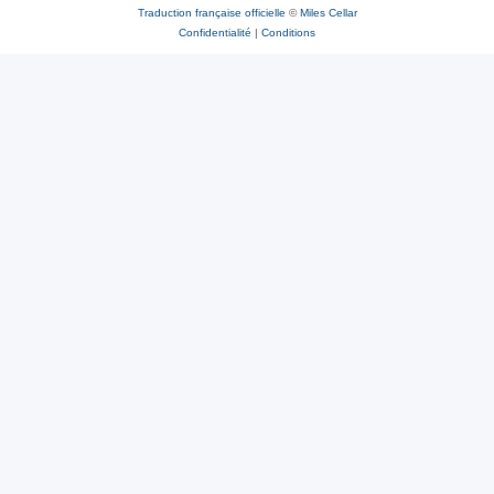
Traduction française officielle
©
Miles Cellar
Confidentialité
|
Conditions