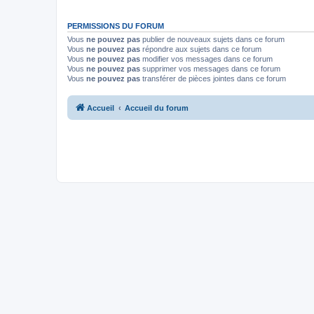
PERMISSIONS DU FORUM
Vous
ne pouvez pas
publier de nouveaux sujets dans ce forum
Vous
ne pouvez pas
répondre aux sujets dans ce forum
Vous
ne pouvez pas
modifier vos messages dans ce forum
Vous
ne pouvez pas
supprimer vos messages dans ce forum
Vous
ne pouvez pas
transférer de pièces jointes dans ce forum
Accueil
Accueil du forum