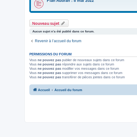
Plan'Audran : 8 mai 2022
Nouveau sujet
Aucun sujet n’a été publié dans ce forum.
Revenir à l’accueil du forum
PERMISSIONS DU FORUM
Vous
ne pouvez pas
publier de nouveaux sujets dans ce forum
Vous
ne pouvez pas
répondre aux sujets dans ce forum
Vous
ne pouvez pas
modifier vos messages dans ce forum
Vous
ne pouvez pas
supprimer vos messages dans ce forum
Vous
ne pouvez pas
transférer de pièces jointes dans ce forum
Accueil
Accueil du forum