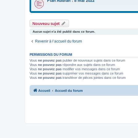
Plan'Audran : 8 mai 2022
Nouveau sujet
Aucun sujet n’a été publié dans ce forum.
Revenir à l’accueil du forum
PERMISSIONS DU FORUM
Vous
ne pouvez pas
publier de nouveaux sujets dans ce forum
Vous
ne pouvez pas
répondre aux sujets dans ce forum
Vous
ne pouvez pas
modifier vos messages dans ce forum
Vous
ne pouvez pas
supprimer vos messages dans ce forum
Vous
ne pouvez pas
transférer de pièces jointes dans ce forum
Accueil
Accueil du forum