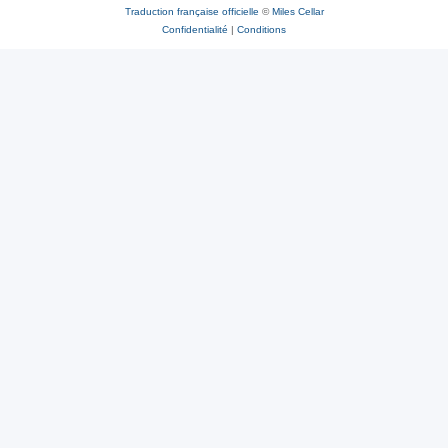
Traduction française officielle
©
Miles Cellar
Confidentialité
|
Conditions