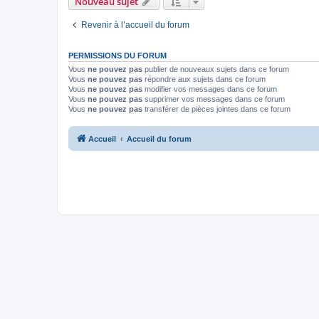
Nouveau sujet
Revenir à l’accueil du forum
PERMISSIONS DU FORUM
Vous
ne pouvez pas
publier de nouveaux sujets dans ce forum
Vous
ne pouvez pas
répondre aux sujets dans ce forum
Vous
ne pouvez pas
modifier vos messages dans ce forum
Vous
ne pouvez pas
supprimer vos messages dans ce forum
Vous
ne pouvez pas
transférer de pièces jointes dans ce forum
Accueil
Accueil du forum