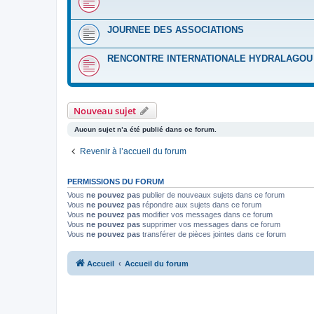
JOURNEE DES ASSOCIATIONS
RENCONTRE INTERNATIONALE HYDRALAGOU :
Nouveau sujet
Aucun sujet n’a été publié dans ce forum.
Revenir à l’accueil du forum
PERMISSIONS DU FORUM
Vous
ne pouvez pas
publier de nouveaux sujets dans ce forum
Vous
ne pouvez pas
répondre aux sujets dans ce forum
Vous
ne pouvez pas
modifier vos messages dans ce forum
Vous
ne pouvez pas
supprimer vos messages dans ce forum
Vous
ne pouvez pas
transférer de pièces jointes dans ce forum
Accueil
Accueil du forum