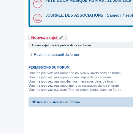
FETE DE LA MUSIQUE AU MAS : 21 JUIN 2019
JOURNEE DES ASSOCIATIONS : Samedi 7 sept
Nouveau sujet
Aucun sujet n’a été publié dans ce forum.
Revenir à l’accueil du forum
PERMISSIONS DU FORUM
Vous
ne pouvez pas
publier de nouveaux sujets dans ce forum
Vous
ne pouvez pas
répondre aux sujets dans ce forum
Vous
ne pouvez pas
modifier vos messages dans ce forum
Vous
ne pouvez pas
supprimer vos messages dans ce forum
Vous
ne pouvez pas
transférer de pièces jointes dans ce forum
Accueil
Accueil du forum