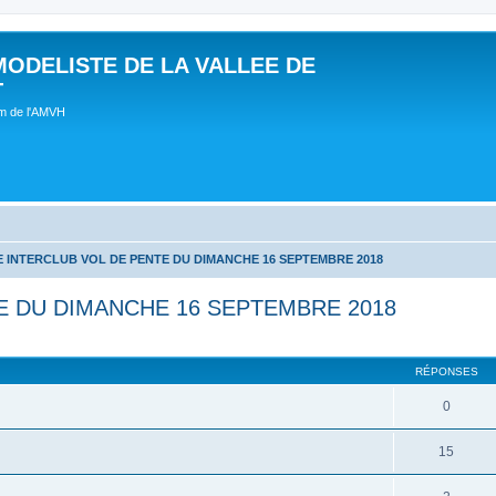
MODELISTE DE LA VALLEE DE
T
um de l'AMVH
 INTERCLUB VOL DE PENTE DU DIMANCHE 16 SEPTEMBRE 2018
E DU DIMANCHE 16 SEPTEMBRE 2018
RÉPONSES
0
15