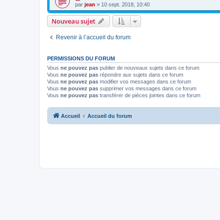
par
jean
» 10 sept. 2018, 10:40
Nouveau sujet
Revenir à l’accueil du forum
PERMISSIONS DU FORUM
Vous
ne pouvez pas
publier de nouveaux sujets dans ce forum
Vous
ne pouvez pas
répondre aux sujets dans ce forum
Vous
ne pouvez pas
modifier vos messages dans ce forum
Vous
ne pouvez pas
supprimer vos messages dans ce forum
Vous
ne pouvez pas
transférer de pièces jointes dans ce forum
Accueil
Accueil du forum