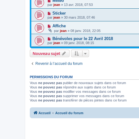
Météo
par
jean
» 13 avr. 2018, 07:53
Sticker
par
jean
» 30 mars 2018, 07:46
Affiche
par
jean
» 08 janv. 2018, 22:05
Bénévoles pour le 22 Avril 2018
par
jean
» 09 janv. 2018, 08:15
Nouveau sujet
Revenir à l’accueil du forum
PERMISSIONS DU FORUM
Vous
ne pouvez pas
publier de nouveaux sujets dans ce forum
Vous
ne pouvez pas
répondre aux sujets dans ce forum
Vous
ne pouvez pas
modifier vos messages dans ce forum
Vous
ne pouvez pas
supprimer vos messages dans ce forum
Vous
ne pouvez pas
transférer de pièces jointes dans ce forum
Accueil
Accueil du forum