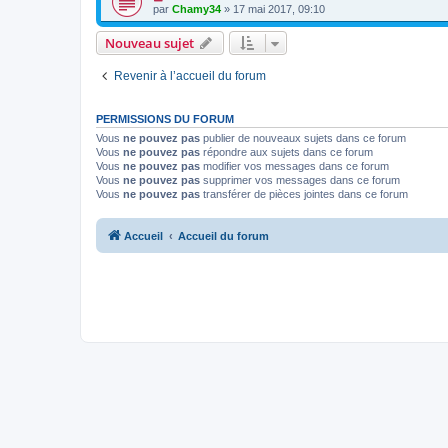
par
Chamy34
» 17 mai 2017, 09:10
Nouveau sujet
Revenir à l’accueil du forum
PERMISSIONS DU FORUM
Vous
ne pouvez pas
publier de nouveaux sujets dans ce forum
Vous
ne pouvez pas
répondre aux sujets dans ce forum
Vous
ne pouvez pas
modifier vos messages dans ce forum
Vous
ne pouvez pas
supprimer vos messages dans ce forum
Vous
ne pouvez pas
transférer de pièces jointes dans ce forum
Accueil
Accueil du forum