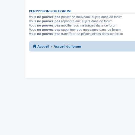
PERMISSIONS DU FORUM
Vous
ne pouvez pas
publier de nouveaux sujets dans ce forum
Vous
ne pouvez pas
répondre aux sujets dans ce forum
Vous
ne pouvez pas
modifier vos messages dans ce forum
Vous
ne pouvez pas
supprimer vos messages dans ce forum
Vous
ne pouvez pas
transférer de pièces jointes dans ce forum
Accueil
Accueil du forum