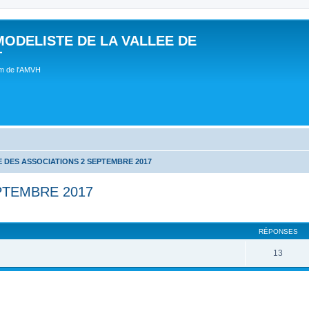
MODELISTE DE LA VALLEE DE
T
um de l'AMVH
 DES ASSOCIATIONS 2 SEPTEMBRE 2017
PTEMBRE 2017
RÉPONSES
13