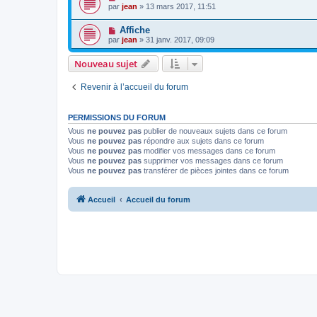
par
jean
» 13 mars 2017, 11:51
Affiche
par
jean
» 31 janv. 2017, 09:09
Nouveau sujet
Revenir à l’accueil du forum
PERMISSIONS DU FORUM
Vous
ne pouvez pas
publier de nouveaux sujets dans ce forum
Vous
ne pouvez pas
répondre aux sujets dans ce forum
Vous
ne pouvez pas
modifier vos messages dans ce forum
Vous
ne pouvez pas
supprimer vos messages dans ce forum
Vous
ne pouvez pas
transférer de pièces jointes dans ce forum
Accueil
Accueil du forum