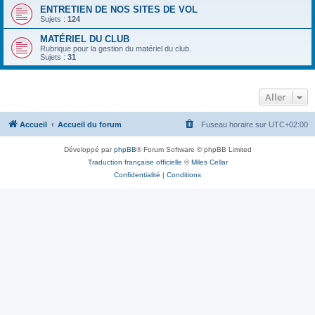
ENTRETIEN DE NOS SITES DE VOL
Sujets :
124
MATÉRIEL DU CLUB
Rubrique pour la gestion du matériel du club.
Sujets :
31
Aller
Accueil
Accueil du forum
Fuseau horaire sur
UTC+02:00
Développé par
phpBB
® Forum Software © phpBB Limited
Traduction française officielle
©
Miles Cellar
Confidentialité
|
Conditions