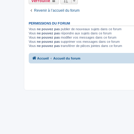
Verrouillé
Revenir à l’accueil du forum
PERMISSIONS DU FORUM
Vous
ne pouvez pas
publier de nouveaux sujets dans ce forum
Vous
ne pouvez pas
répondre aux sujets dans ce forum
Vous
ne pouvez pas
modifier vos messages dans ce forum
Vous
ne pouvez pas
supprimer vos messages dans ce forum
Vous
ne pouvez pas
transférer de pièces jointes dans ce forum
Accueil
Accueil du forum