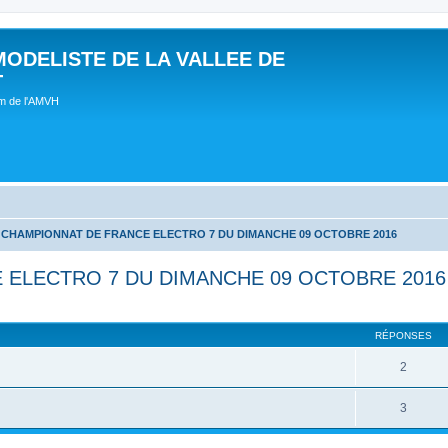
MODELISTE DE LA VALLEE DE
T
um de l'AMVH
CHAMPIONNAT DE FRANCE ELECTRO 7 DU DIMANCHE 09 OCTOBRE 2016
ELECTRO 7 DU DIMANCHE 09 OCTOBRE 2016
RÉPONSES
2
3