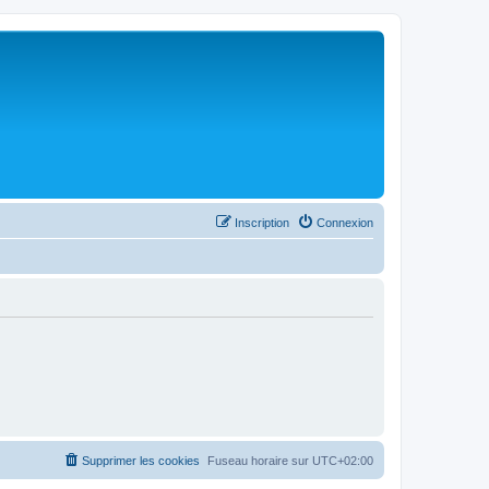
Inscription
Connexion
Supprimer les cookies
Fuseau horaire sur
UTC+02:00