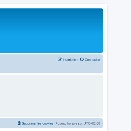
Inscription
Connexion
Supprimer les cookies
Fuseau horaire sur
UTC+02:00