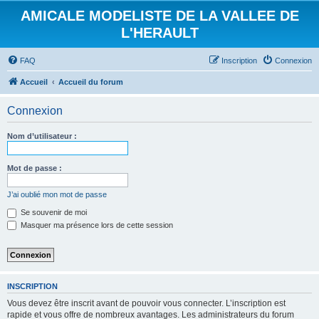
AMICALE MODELISTE DE LA VALLEE DE
L'HERAULT
FAQ
Inscription
Connexion
Accueil
Accueil du forum
Connexion
Nom d’utilisateur :
Mot de passe :
J’ai oublié mon mot de passe
Se souvenir de moi
Masquer ma présence lors de cette session
INSCRIPTION
Vous devez être inscrit avant de pouvoir vous connecter. L’inscription est
rapide et vous offre de nombreux avantages. Les administrateurs du forum