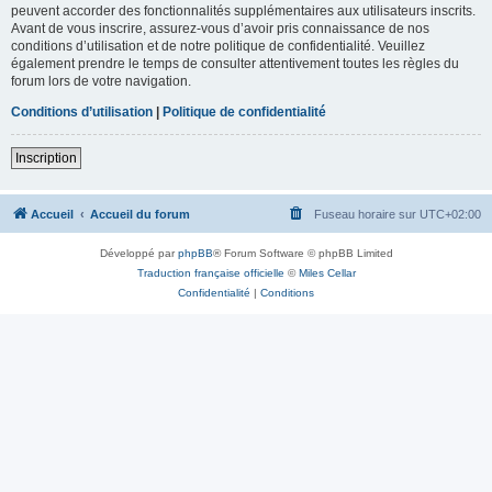
peuvent accorder des fonctionnalités supplémentaires aux utilisateurs inscrits.
Avant de vous inscrire, assurez-vous d’avoir pris connaissance de nos
conditions d’utilisation et de notre politique de confidentialité. Veuillez
également prendre le temps de consulter attentivement toutes les règles du
forum lors de votre navigation.
Conditions d’utilisation
|
Politique de confidentialité
Inscription
Accueil
Accueil du forum
Fuseau horaire sur
UTC+02:00
Développé par
phpBB
® Forum Software © phpBB Limited
Traduction française officielle
©
Miles Cellar
Confidentialité
|
Conditions