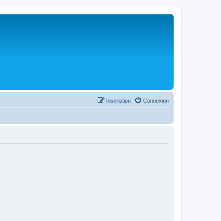
Inscription
Connexion