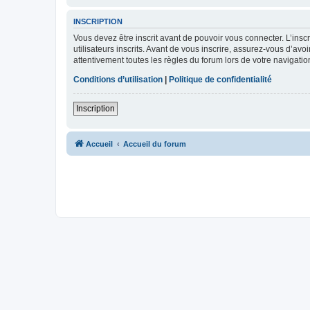
INSCRIPTION
Vous devez être inscrit avant de pouvoir vous connecter. L’ins
utilisateurs inscrits. Avant de vous inscrire, assurez-vous d’avo
attentivement toutes les règles du forum lors de votre navigatio
Conditions d’utilisation
|
Politique de confidentialité
Inscription
Accueil
Accueil du forum