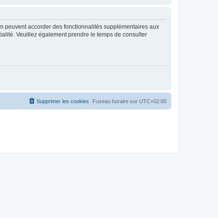
rum peuvent accorder des fonctionnalités supplémentaires aux
ntialité. Veuillez également prendre le temps de consulter
Supprimer les cookies
Fuseau horaire sur
UTC+02:00