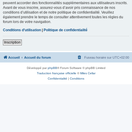
peuvent accorder des fonctionnalités supplémentaires aux utilisateurs inscrits.
Avant de vous inscrire, assurez-vous d’avoir pris connaissance de nos
conditions d’utilisation et de notre politique de confidentialité. Veuillez
également prendre le temps de consulter attentivement toutes les règles du
forum lors de votre navigation.
Conditions d’utilisation
|
Politique de confidentialité
Inscription
Accueil
Accueil du forum
Fuseau horaire sur
UTC+02:00
Développé par
phpBB
® Forum Software © phpBB Limited
Traduction française officielle
©
Miles Cellar
Confidentialité
|
Conditions