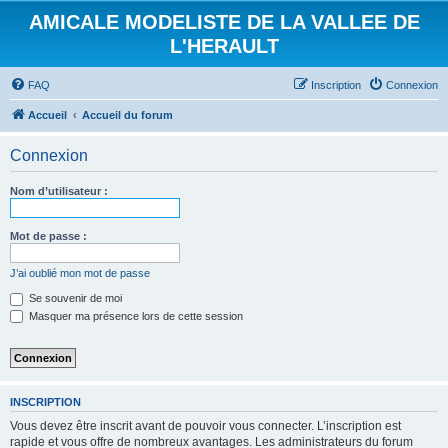
AMICALE MODELISTE DE LA VALLEE DE
L'HERAULT
FAQ
Inscription
Connexion
Accueil
Accueil du forum
Connexion
Nom d’utilisateur :
Mot de passe :
J’ai oublié mon mot de passe
Se souvenir de moi
Masquer ma présence lors de cette session
INSCRIPTION
Vous devez être inscrit avant de pouvoir vous connecter. L’inscription est
rapide et vous offre de nombreux avantages. Les administrateurs du forum