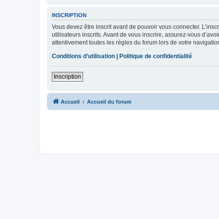
INSCRIPTION
Vous devez être inscrit avant de pouvoir vous connecter. L’ins
utilisateurs inscrits. Avant de vous inscrire, assurez-vous d’avo
attentivement toutes les règles du forum lors de votre navigatio
Conditions d’utilisation
|
Politique de confidentialité
Inscription
Accueil
Accueil du forum