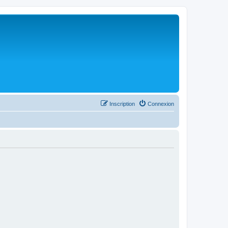
Inscription
Connexion