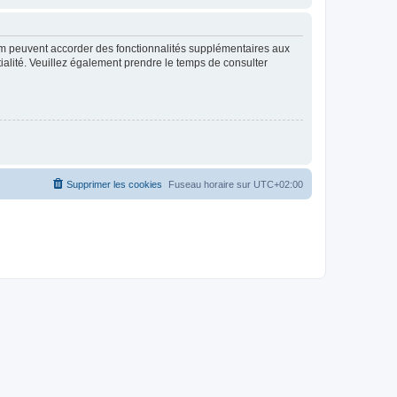
rum peuvent accorder des fonctionnalités supplémentaires aux
ntialité. Veuillez également prendre le temps de consulter
Supprimer les cookies
Fuseau horaire sur
UTC+02:00