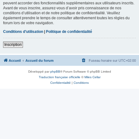
peuvent accorder des fonctionnalités supplémentaires aux utilisateurs inscrits.
Avant de vous inscrire, assurez-vous d’avoir pris connaissance de nos
conditions d’utilisation et de notre politique de confidentialité. Veuillez
également prendre le temps de consulter attentivement toutes les règles du
forum lors de votre navigation.
Conditions d’utilisation
|
Politique de confidentialité
Inscription
Accueil
Accueil du forum
Fuseau horaire sur
UTC+02:00
Développé par
phpBB
® Forum Software © phpBB Limited
Traduction française officielle
©
Miles Cellar
Confidentialité
|
Conditions