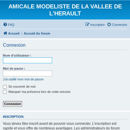
AMICALE MODELISTE DE LA VALLEE DE
L'HERAULT
FAQ
Inscription
Connexion
Accueil
Accueil du forum
Connexion
Nom d’utilisateur :
Mot de passe :
J’ai oublié mon mot de passe
Se souvenir de moi
Masquer ma présence lors de cette session
INSCRIPTION
Vous devez être inscrit avant de pouvoir vous connecter. L’inscription est
rapide et vous offre de nombreux avantages. Les administrateurs du forum