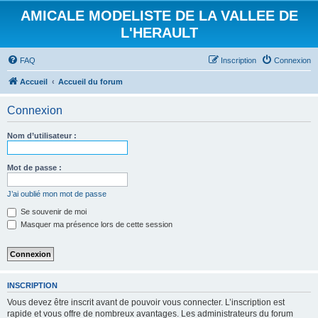
AMICALE MODELISTE DE LA VALLEE DE
L'HERAULT
FAQ
Inscription
Connexion
Accueil
Accueil du forum
Connexion
Nom d’utilisateur :
Mot de passe :
J’ai oublié mon mot de passe
Se souvenir de moi
Masquer ma présence lors de cette session
INSCRIPTION
Vous devez être inscrit avant de pouvoir vous connecter. L’inscription est
rapide et vous offre de nombreux avantages. Les administrateurs du forum