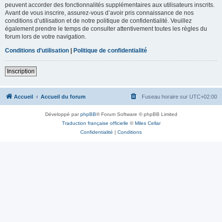
peuvent accorder des fonctionnalités supplémentaires aux utilisateurs inscrits.
Avant de vous inscrire, assurez-vous d’avoir pris connaissance de nos
conditions d’utilisation et de notre politique de confidentialité. Veuillez
également prendre le temps de consulter attentivement toutes les règles du
forum lors de votre navigation.
Conditions d’utilisation
|
Politique de confidentialité
Inscription
Accueil
Accueil du forum
Fuseau horaire sur
UTC+02:00
Développé par
phpBB
® Forum Software © phpBB Limited
Traduction française officielle
©
Miles Cellar
Confidentialité
|
Conditions