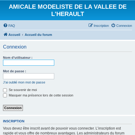
AMICALE MODELISTE DE LA VALLEE DE
L'HERAULT
FAQ
Inscription
Connexion
Accueil
Accueil du forum
Connexion
Nom d’utilisateur :
Mot de passe :
J’ai oublié mon mot de passe
Se souvenir de moi
Masquer ma présence lors de cette session
INSCRIPTION
Vous devez être inscrit avant de pouvoir vous connecter. L’inscription est
rapide et vous offre de nombreux avantages. Les administrateurs du forum