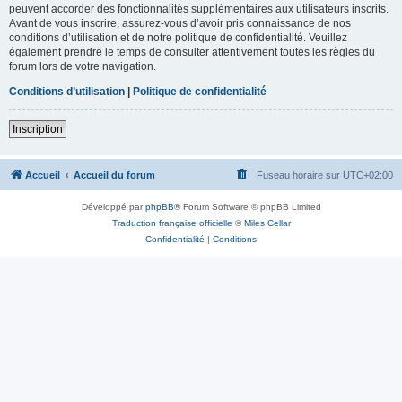
peuvent accorder des fonctionnalités supplémentaires aux utilisateurs inscrits.
Avant de vous inscrire, assurez-vous d’avoir pris connaissance de nos
conditions d’utilisation et de notre politique de confidentialité. Veuillez
également prendre le temps de consulter attentivement toutes les règles du
forum lors de votre navigation.
Conditions d’utilisation
|
Politique de confidentialité
Inscription
Accueil
Accueil du forum
Fuseau horaire sur
UTC+02:00
Développé par
phpBB
® Forum Software © phpBB Limited
Traduction française officielle
©
Miles Cellar
Confidentialité
|
Conditions