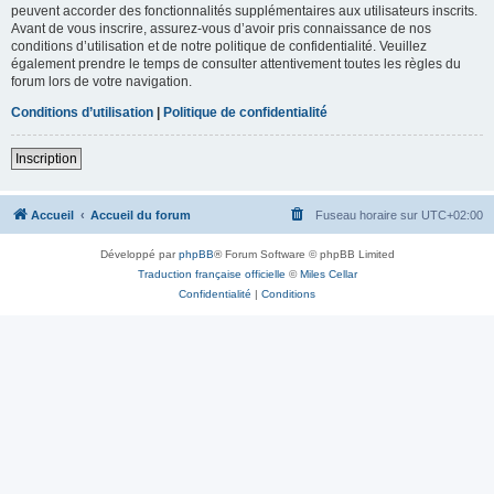
peuvent accorder des fonctionnalités supplémentaires aux utilisateurs inscrits.
Avant de vous inscrire, assurez-vous d’avoir pris connaissance de nos
conditions d’utilisation et de notre politique de confidentialité. Veuillez
également prendre le temps de consulter attentivement toutes les règles du
forum lors de votre navigation.
Conditions d’utilisation
|
Politique de confidentialité
Inscription
Accueil
Accueil du forum
Fuseau horaire sur
UTC+02:00
Développé par
phpBB
® Forum Software © phpBB Limited
Traduction française officielle
©
Miles Cellar
Confidentialité
|
Conditions