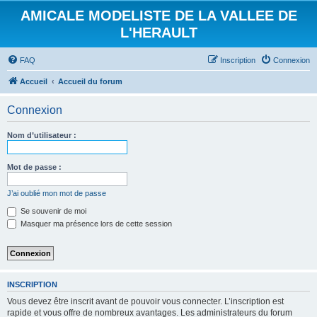
AMICALE MODELISTE DE LA VALLEE DE
L'HERAULT
FAQ
Inscription
Connexion
Accueil
Accueil du forum
Connexion
Nom d’utilisateur :
Mot de passe :
J’ai oublié mon mot de passe
Se souvenir de moi
Masquer ma présence lors de cette session
INSCRIPTION
Vous devez être inscrit avant de pouvoir vous connecter. L’inscription est
rapide et vous offre de nombreux avantages. Les administrateurs du forum