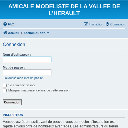
AMICALE MODELISTE DE LA VALLEE DE
L'HERAULT
FAQ
Inscription
Connexion
Accueil
Accueil du forum
Connexion
Nom d’utilisateur :
Mot de passe :
J’ai oublié mon mot de passe
Se souvenir de moi
Masquer ma présence lors de cette session
INSCRIPTION
Vous devez être inscrit avant de pouvoir vous connecter. L’inscription est
rapide et vous offre de nombreux avantages. Les administrateurs du forum