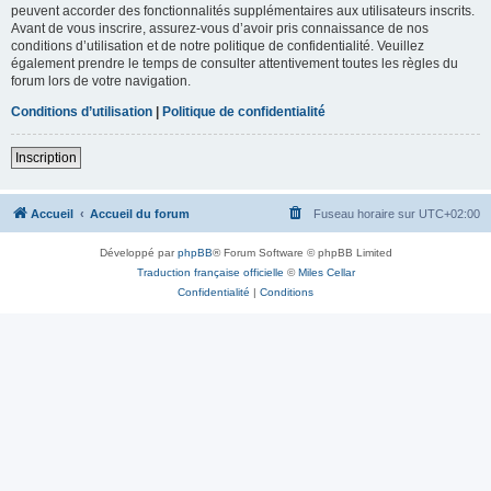
peuvent accorder des fonctionnalités supplémentaires aux utilisateurs inscrits.
Avant de vous inscrire, assurez-vous d’avoir pris connaissance de nos
conditions d’utilisation et de notre politique de confidentialité. Veuillez
également prendre le temps de consulter attentivement toutes les règles du
forum lors de votre navigation.
Conditions d’utilisation
|
Politique de confidentialité
Inscription
Accueil
Accueil du forum
Fuseau horaire sur
UTC+02:00
Développé par
phpBB
® Forum Software © phpBB Limited
Traduction française officielle
©
Miles Cellar
Confidentialité
|
Conditions