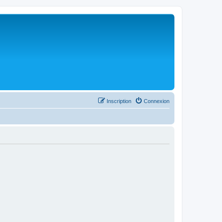
Inscription
Connexion