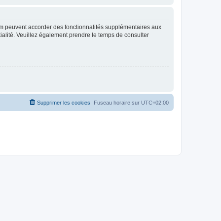
rum peuvent accorder des fonctionnalités supplémentaires aux
ntialité. Veuillez également prendre le temps de consulter
Supprimer les cookies
Fuseau horaire sur
UTC+02:00