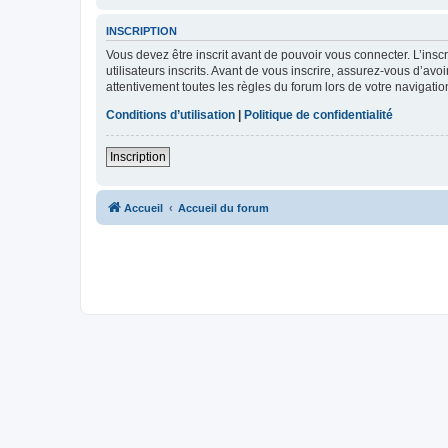
INSCRIPTION
Vous devez être inscrit avant de pouvoir vous connecter. L’ins
utilisateurs inscrits. Avant de vous inscrire, assurez-vous d’avo
attentivement toutes les règles du forum lors de votre navigatio
Conditions d’utilisation
|
Politique de confidentialité
Inscription
Accueil
Accueil du forum