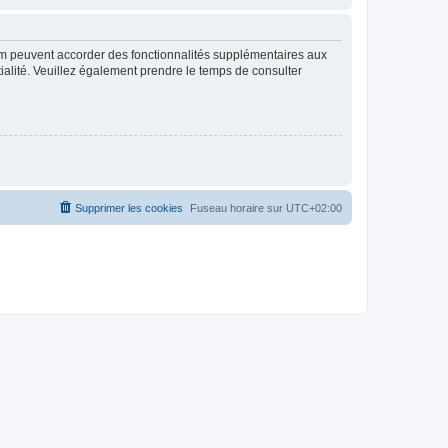
rum peuvent accorder des fonctionnalités supplémentaires aux
ntialité. Veuillez également prendre le temps de consulter
Supprimer les cookies
Fuseau horaire sur
UTC+02:00