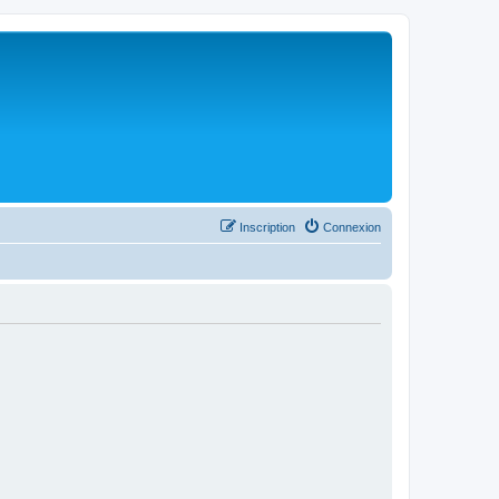
Inscription
Connexion