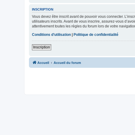
INSCRIPTION
Vous devez être inscrit avant de pouvoir vous connecter. L’ins
utilisateurs inscrits. Avant de vous inscrire, assurez-vous d’avo
attentivement toutes les règles du forum lors de votre navigatio
Conditions d’utilisation
|
Politique de confidentialité
Inscription
Accueil
Accueil du forum