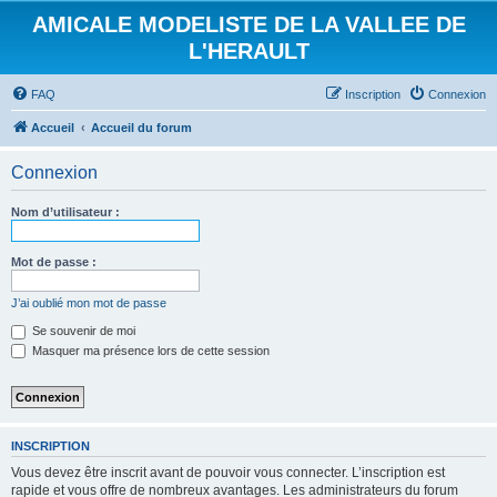
AMICALE MODELISTE DE LA VALLEE DE
L'HERAULT
FAQ
Inscription
Connexion
Accueil
Accueil du forum
Connexion
Nom d’utilisateur :
Mot de passe :
J’ai oublié mon mot de passe
Se souvenir de moi
Masquer ma présence lors de cette session
INSCRIPTION
Vous devez être inscrit avant de pouvoir vous connecter. L’inscription est
rapide et vous offre de nombreux avantages. Les administrateurs du forum