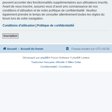
peuvent accorder des fonctionnalités supplémentaires aux utilisateurs inscrits.
Avant de vous inscrire, assurez-vous d’avoir pris connaissance de nos
conditions d’utilisation et de notre politique de confidentialité. Veuillez
également prendre le temps de consulter attentivement toutes les règles du
forum lors de votre navigation.
Conditions d’utilisation
|
Politique de confidentialité
Inscription
Accueil
Accueil du forum
Fuseau horaire sur
UTC+02:00
Développé par
phpBB
® Forum Software © phpBB Limited
Traduction française officielle
©
Miles Cellar
Confidentialité
|
Conditions