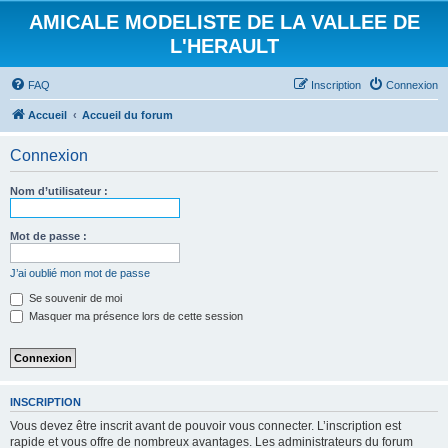
AMICALE MODELISTE DE LA VALLEE DE
L'HERAULT
FAQ
Inscription
Connexion
Accueil
Accueil du forum
Connexion
Nom d’utilisateur :
Mot de passe :
J’ai oublié mon mot de passe
Se souvenir de moi
Masquer ma présence lors de cette session
INSCRIPTION
Vous devez être inscrit avant de pouvoir vous connecter. L’inscription est
rapide et vous offre de nombreux avantages. Les administrateurs du forum