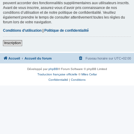
peuvent accorder des fonctionnalités supplémentaires aux utilisateurs inscrits.
Avant de vous inscrire, assurez-vous d’avoir pris connaissance de nos
conditions d’utilisation et de notre politique de confidentialité. Veuillez
également prendre le temps de consulter attentivement toutes les règles du
forum lors de votre navigation.
Conditions d’utilisation
|
Politique de confidentialité
Inscription
Accueil
Accueil du forum
Fuseau horaire sur
UTC+02:00
Développé par
phpBB
® Forum Software © phpBB Limited
Traduction française officielle
©
Miles Cellar
Confidentialité
|
Conditions