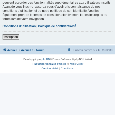
peuvent accorder des fonctionnalités supplémentaires aux utilisateurs inscrits.
Avant de vous inscrire, assurez-vous d’avoir pris connaissance de nos
conditions d’utilisation et de notre politique de confidentialité. Veuillez
également prendre le temps de consulter attentivement toutes les règles du
forum lors de votre navigation.
Conditions d’utilisation
|
Politique de confidentialité
Inscription
Accueil
Accueil du forum
Fuseau horaire sur
UTC+02:00
Développé par
phpBB
® Forum Software © phpBB Limited
Traduction française officielle
©
Miles Cellar
Confidentialité
|
Conditions