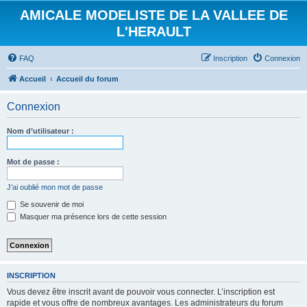
AMICALE MODELISTE DE LA VALLEE DE
L'HERAULT
FAQ
Inscription
Connexion
Accueil
Accueil du forum
Connexion
Nom d’utilisateur :
Mot de passe :
J’ai oublié mon mot de passe
Se souvenir de moi
Masquer ma présence lors de cette session
INSCRIPTION
Vous devez être inscrit avant de pouvoir vous connecter. L’inscription est
rapide et vous offre de nombreux avantages. Les administrateurs du forum