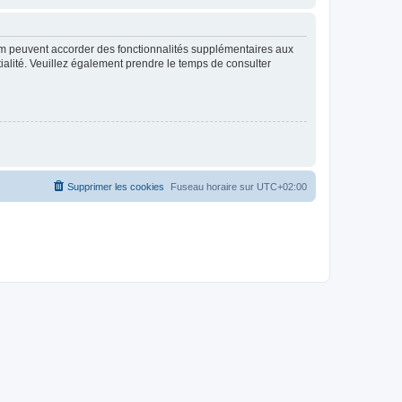
rum peuvent accorder des fonctionnalités supplémentaires aux
ntialité. Veuillez également prendre le temps de consulter
Supprimer les cookies
Fuseau horaire sur
UTC+02:00