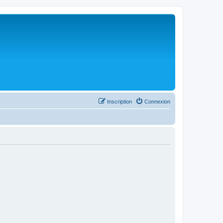
Inscription
Connexion