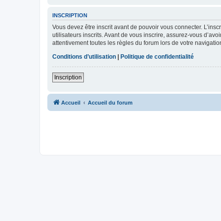
INSCRIPTION
Vous devez être inscrit avant de pouvoir vous connecter. L’ins
utilisateurs inscrits. Avant de vous inscrire, assurez-vous d’avo
attentivement toutes les règles du forum lors de votre navigatio
Conditions d’utilisation
|
Politique de confidentialité
Inscription
Accueil
Accueil du forum