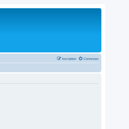
Inscription
Connexion