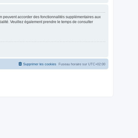
rum peuvent accorder des fonctionnalités supplémentaires aux
ntialité. Veuillez également prendre le temps de consulter
Supprimer les cookies
Fuseau horaire sur
UTC+02:00