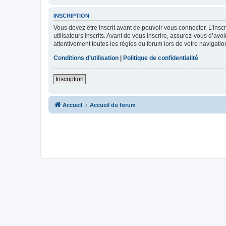
INSCRIPTION
Vous devez être inscrit avant de pouvoir vous connecter. L’ins
utilisateurs inscrits. Avant de vous inscrire, assurez-vous d’avo
attentivement toutes les règles du forum lors de votre navigatio
Conditions d’utilisation
|
Politique de confidentialité
Inscription
Accueil
Accueil du forum