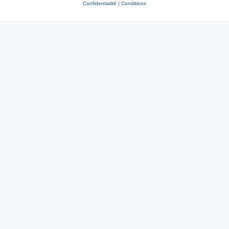
Confidentialité
|
Conditions