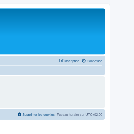
Inscription
Connexion
Supprimer les cookies
Fuseau horaire sur
UTC+02:00