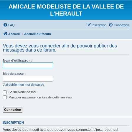
AMICALE MODELISTE DE LA VALLEE DE
L'HERAULT
FAQ
Inscription
Connexion
Accueil
Accueil du forum
Vous devez vous connecter afin de pouvoir publier des
messages dans ce forum.
Nom d’utilisateur :
Mot de passe :
J’ai oublié mon mot de passe
Se souvenir de moi
Masquer ma présence lors de cette session
INSCRIPTION
Vous devez être inscrit avant de pouvoir vous connecter. L’inscription est