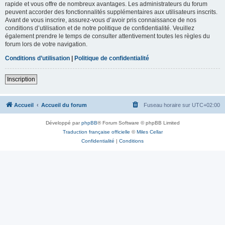
rapide et vous offre de nombreux avantages. Les administrateurs du forum
peuvent accorder des fonctionnalités supplémentaires aux utilisateurs inscrits.
Avant de vous inscrire, assurez-vous d’avoir pris connaissance de nos
conditions d’utilisation et de notre politique de confidentialité. Veuillez
également prendre le temps de consulter attentivement toutes les règles du
forum lors de votre navigation.
Conditions d’utilisation
|
Politique de confidentialité
Inscription
Accueil
Accueil du forum
Fuseau horaire sur
UTC+02:00
Développé par
phpBB
® Forum Software © phpBB Limited
Traduction française officielle
©
Miles Cellar
Confidentialité
|
Conditions